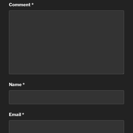
Comment
*
Name
*
Email
*