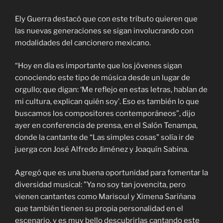
Ely Guerra destacó que con este tributo quieren que
las nuevas generaciones se sigan involucrando con
modalidades del cancionero mexicano.
“Hoy en día es importante que los jóvenes sigan
conociendo este tipo de música desde un lugar de
orgullo; que digan: ‘Me reflejo en estas letras, hablan de
mi cultura, explican quién soy’. Eso es también lo que
buscamos los compositores contemporáneos”, dijo
ayer en conferencia de prensa, en el Salón Tenampa,
donde la cantante de “Las simples cosas” solía ir de
juerga con José Alfredo Jiménez y Joaquín Sabina.
Agregó que es una buena oportunidad para fomentar la
diversidad musical: ”Ya no soy tan jovencita, pero
vienen cantantes como Marisoul y Ximena Sariñana
que también tienen su propia personalidad en el
escenario, y es muy bello descubrirlas cantando este