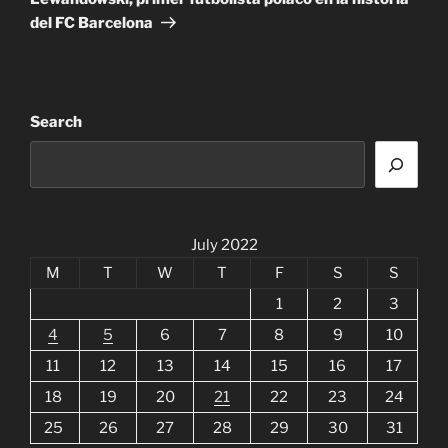
del FC Barcelona
Search
July 2022
M
T
W
T
F
S
S
1
2
3
4
5
6
7
8
9
10
11
12
13
14
15
16
17
18
19
20
21
22
23
24
25
26
27
28
29
30
31