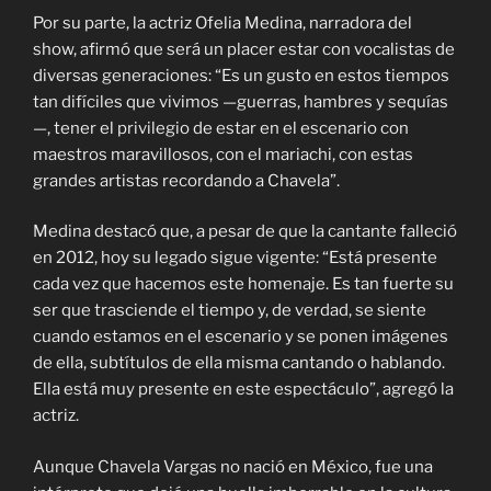
Por su parte, la actriz Ofelia Medina, narradora del
show, afirmó que será un placer estar con vocalistas de
diversas generaciones: “Es un gusto en estos tiempos
tan difíciles que vivimos —guerras, hambres y sequías
—, tener el privilegio de estar en el escenario con
maestros maravillosos, con el mariachi, con estas
grandes artistas recordando a Chavela”.
Medina destacó que, a pesar de que la cantante falleció
en 2012, hoy su legado sigue vigente: “Está presente
cada vez que hacemos este homenaje. Es tan fuerte su
ser que trasciende el tiempo y, de verdad, se siente
cuando estamos en el escenario y se ponen imágenes
de ella, subtítulos de ella misma cantando o hablando.
Ella está muy presente en este espectáculo”, agregó la
actriz.
Aunque Chavela Vargas no nació en México, fue una