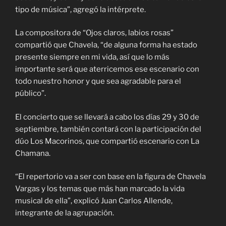
tipo de música”, agregó la intérprete.
La compositora de “Ojos claros, labios rosas”
compartió que Chavela, “de alguna forma ha estado
presente siempre en mi vida, así que lo más
importante será que aterricemos ese escenario con
todo nuestro honor y que sea agradable para el
público”.
El concierto que se llevará a cabo los días 29 y 30 de
septiembre, también contará con la participación del
dúo Los Macorinos, que compartió escenario con La
Chamana.
“El repertorio va a ser con base en la figura de Chavela
Vargas y los temas que más han marcado la vida
musical de ella”, explicó Juan Carlos Allende,
integrante de la agrupación.