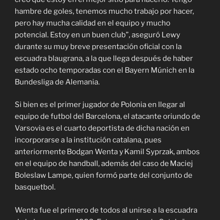
hambre de goles, tenemos mucho trabajo por hacer,
pero hay mucha calidad en el equipo y mucho
potencial. Estoy en un buen club”, aseguró Lewy
durante su muy breve presentación oficial con la
escuadra blaugrana, a la que llega después de haber
estado ocho temporadas con el Bayern Múnich en la
Bundesliga de Alemania.
Si bien es el primer jugador de Polonia en llegar al
equipo de futbol del Barcelona, el atacante oriundo de
Varsovia es el cuarto deportista de dicha nación en
incorporarse a la institución catalana, pues
anteriormente Bodgan Wenta y Kamil Syprzak, ambos
en el equipo de handball, además del caso de Maciej
Boleslaw Lampe, quien formó parte del conjunto de
basquetbol.
Wenta fue el primero de todos al unirse a la escuadra