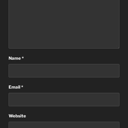
Name
*
Email
*
Website