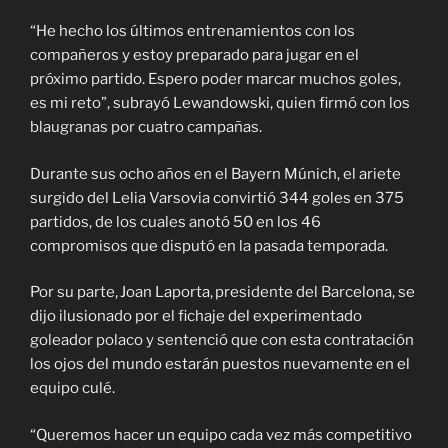
“He hecho los últimos entrenamientos con los
compañeros y estoy preparado para jugar en el
próximo partido. Espero poder marcar muchos goles,
es mi reto”, subrayó Lewandowski, quien firmó con los
blaugranas por cuatro campañas.
Durante sus ocho años en el Bayern Múnich, el ariete
surgido del Lelia Varsovia convirtió 344 goles en 375
partidos, de los cuales anotó 50 en los 46
compromisos que disputó en la pasada temporada.
Por su parte, Joan Laporta, presidente del Barcelona, se
dijo ilusionado por el fichaje del experimentado
goleador polaco y sentenció que con esta contratación
los ojos del mundo estarán puestos nuevamente en el
equipo culé.
“Queremos hacer un equipo cada vez más competitivo