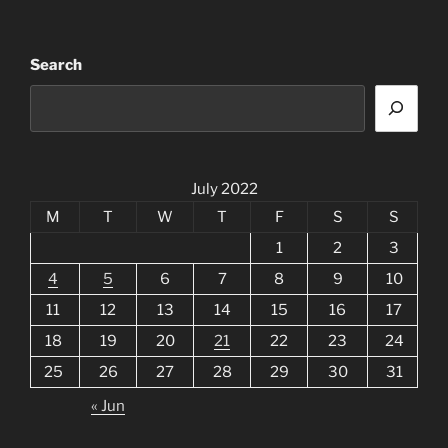
Search
July 2022
M
T
W
T
F
S
S
1
2
3
4
5
6
7
8
9
10
11
12
13
14
15
16
17
18
19
20
21
22
23
24
25
26
27
28
29
30
31
« Jun