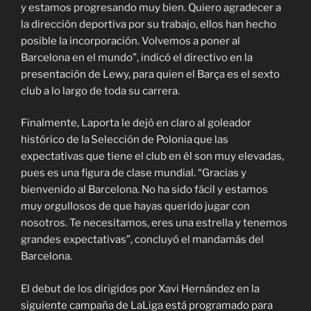
y estamos progresando muy bien. Quiero agradecer a
la dirección deportiva por su trabajo, ellos han hecho
posible la incorporación. Volvemos a poner al
Barcelona en el mundo”, indicó el directivo en la
presentación de Lewy, para quien el Barça es el sexto
club a lo largo de toda su carrera.
Finalmente, Laporta le dejó en claro al goleador
histórico de la Selección de Polonia que las
expectativas que tiene el club en él son muy elevadas,
pues es una figura de clase mundial. “Gracias y
bienvenido al Barcelona. No ha sido fácil y estamos
muy orgullosos de que hayas querido jugar con
nosotros. Te necesitamos, eres una estrella y tenemos
grandes expectativas”, concluyó el mandamás del
Barcelona.
El debut de los dirigidos por Xavi Hernández en la
siguiente campaña de LaLiga está programado para