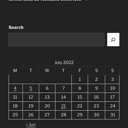
Search
July 2022
M
T
W
T
F
S
S
1
2
3
4
5
6
7
8
9
10
11
12
13
14
15
16
17
18
19
20
21
22
23
24
25
26
27
28
29
30
31
« Jun