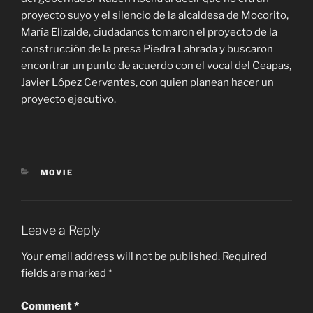
proyecto suyo y el silencio de la alcaldesa de Mocorito,
María Elizalde, ciudadanos tomaron el proyecto de la
construcción de la presa Piedra Labrada y buscaron
encontrar un punto de acuerdo con el vocal del Ceapas,
Javier López Cervantes, con quien planean hacer un
proyecto ejecutivo.
CATEGORIES
MOVIE
Leave a Reply
Your email address will not be published.
Required
fields are marked
*
Comment
*