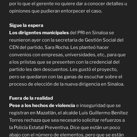
por lo que el gerente no quiere dar a conocer detalles u
opiniones que pudieran entorpecer el caso.
Sigue la espera
Los dirigentes municipales
del PRI en Sinaloa se
reunieron ayer con la secretaria de Gestión Social del
CEN del partido, Sara Rocha. Les planteó hacer
convenios con empresas, universidades, etc., para que
a los priistas que se presenten con la credencial del
partido les den descuentos. Les gustó el proyecto,
pero se quedaron con las ganas de escuchar sobre el
proceso de elección de la nueva dirigencia en Sinaloa.
Fuera de la realidad
Pese a los hechos de violencia
e inseguridad que se
registran en Mazatlán, el alcalde Luis Guillermo Benítez
Torres rechaza que sea necesario solicitar refuerzos a
la Policía Estatal Preventiva. Dice que están un poco
abajo con el número de elementos, pero que se están