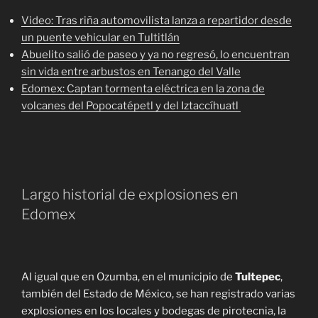
Video: Tras riña automovilista lanza a repartidor desde
un puente vehicular en Tultitlán
Abuelito salió de paseo y ya no regresó, lo encuentran
sin vida entre arbustos en Tenango del Valle
Edomex: Captan tormenta eléctrica en la zona de
volcanes del Popocatépetl y del Iztaccíhuatl
Largo historial de explosiones en
Edomex
Al igual que en Ozumba, en el municipio de
Tultepec
,
también del Estado de México, se han registrado varias
explosiones en los locales y bodegas de pirotecnia, la