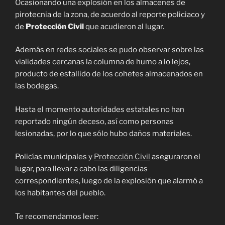
Ocasionando una explosión en los almacenes de
pirotecnia de la zona, de acuerdo al reporte policiaco y
de
Protección Civil
que acudieron al lugar.
Además en redes sociales se pudo observar sobre las
vialidades cercanas la columna de humo a lo lejos,
producto de estallido de los cohetes almacenados en
las bodegas.
Hasta el momento autoridades estatales no han
reportado ningún deceso, así como personas
lesionadas, por lo que sólo hubo daños materiales.
Policías municipales y
Protección Civil
aseguraron el
lugar, para llevar a cabo las diligencias
correspondientes, luego de la explosión que alarmó a
los habitantes del pueblo.
Te recomendamos leer: