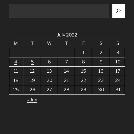
July 2022
M
T
W
T
F
S
S
1
2
3
4
5
6
7
8
9
10
11
12
13
14
15
16
17
18
19
20
21
22
23
24
25
26
27
28
29
30
31
« Jun