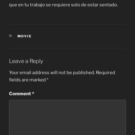
que en tu trabajo se requiere solo de estar sentado.
CATEGORIES
MOVIE
Leave a Reply
Your email address will not be published.
Required
fields are marked
*
Comment
*