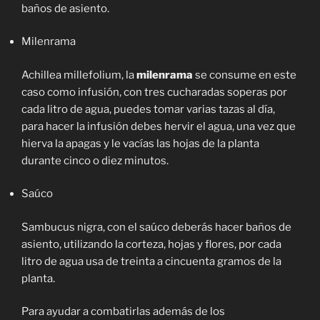
baños de asiento.
Milenrama
Achillea millefolium, la
milenrama
se consume en este
caso como infusión, con tres cucharadas soperas por
cada litro de agua, puedes tomar varias tazas al día,
para hacer la infusión debes hervir el agua, una vez que
hierva la apagas y le vacías las hojas de la planta
durante cinco o diez minutos.
Saúco
Sambucus nigra, con el saúco deberás hacer baños de
asiento, utilizando la corteza, hojas y flores, por cada
litro de agua usa de treinta a cincuenta gramos de la
planta.
Para ayudar a combatirlas además de los