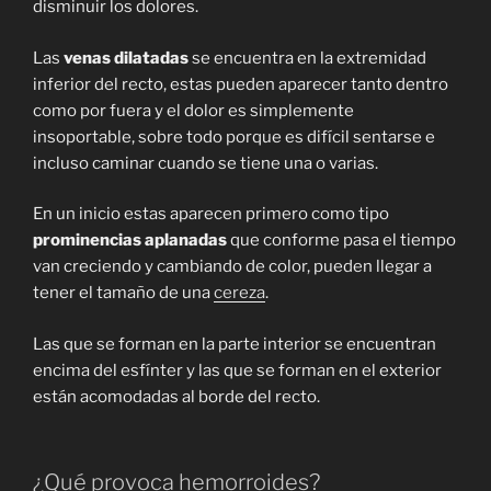
disminuir los dolores.
Las
venas dilatadas
se encuentra en la extremidad
inferior del recto, estas pueden aparecer tanto dentro
como por fuera y el dolor es simplemente
insoportable, sobre todo porque es difícil sentarse e
incluso caminar cuando se tiene una o varias.
En un inicio estas aparecen primero como tipo
prominencias aplanadas
que conforme pasa el tiempo
van creciendo y cambiando de color, pueden llegar a
tener el tamaño de una
cereza
.
Las que se forman en la parte interior se encuentran
encima del esfínter y las que se forman en el exterior
están acomodadas al borde del recto.
¿Qué provoca hemorroides?