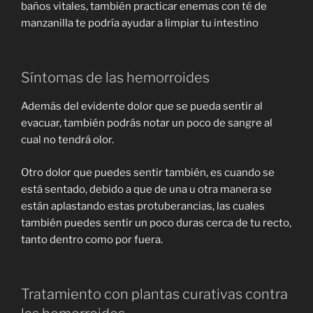
baños vitales, también practicar enemas con té de
manzanilla te podría ayudar a limpiar tu intestino
Síntomas de las hemorroides
Además del evidente dolor que se pueda sentir al
evacuar, también podrás notar un poco de sangre al
cual no tendrá olor.
Otro dolor que puedes sentir también, es cuando se
está sentado, debido a que de una u otra manera se
están aplastando estas protuberancias, las cuales
también puedes sentir un poco duras cerca de tu recto,
tanto dentro como por fuera.
Tratamiento con plantas curativas contra