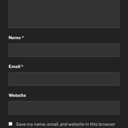
Name
*
Email
*
Website
Save my name, email, and website in this browser