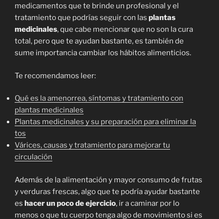
medicamentos que te brinde un profesional y el
tratamiento que podrías seguir con las
plantas
medicinales
, que cabe mencionar que no son la cura
total, pero que te ayudan bastante, es también de
sume importancia cambiar los hábitos alimenticios.
Te recomendamos leer:
Qué es la amenorrea, síntomas y tratamiento con
plantas medicinales
Plantas medicinales y su preparación para eliminar la
tos
Várices, causas y tratamiento para mejorar tu
circulación
Además de la alimentación y mayor consumo de frutas
y verduras frescas, algo que te podría ayudar bastante
es
hacer un poco de ejercicio
, ir a caminar por lo
menos o que tu cuerpo tenga algo de movimiento si es