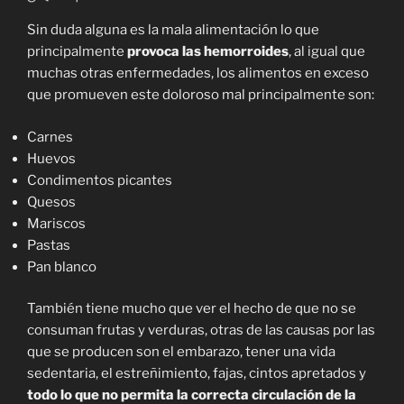
Sin duda alguna es la mala alimentación lo que
principalmente
provoca las hemorroides
, al igual que
muchas otras enfermedades, los alimentos en exceso
que promueven este doloroso mal principalmente son:
Carnes
Huevos
Condimentos picantes
Quesos
Mariscos
Pastas
Pan blanco
También tiene mucho que ver el hecho de que no se
consuman frutas y verduras, otras de las causas por las
que se producen son el embarazo, tener una vida
sedentaria, el estreñimiento, fajas, cintos apretados y
todo lo que no permita la correcta circulación de la