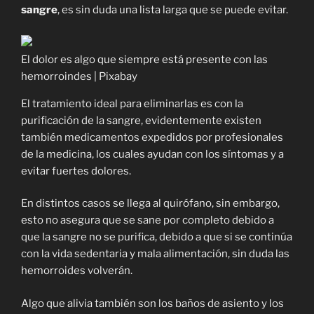
sangre
, es sin duda una lista larga que se puede evitar.
El dolor es algo que siempre está presente con las
hemorroindes | Pixabay
El tratamiento ideal para eliminarlas es con la
purificación de la sangre, evidentemente existen
también medicamentos expedidos por profesionales
de la medicina, los cuales ayudan con los síntomas y a
evitar fuertes dolores.
En distintos casos se llega al quirófano, sin embargo,
esto no asegura que se sane por completo debido a
que la sangre no se purifica, debido a que si se continúa
con la vida sedentaria y mala alimentación, sin duda las
hemorroides volverán.
Algo que alivia también son los baños de asiento y los