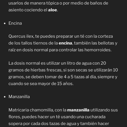
usarlos de manera tópica o por medio de baños de
asiento cociendo el
aloe
.
Encina
Quercus ilex, te puedes preparar un té con la corteza
de los tallos tiernos de la
encina
, también las bellotas y
raíz en dosis normal para controlar las hemorroides.
La dosis normal es utilizar un litro de agua con 20
gramos de hierbas frescas, si son secas se utilizarán 10
gramos, se deben tomar de 4 a 5 tazas al día, siempre y
cuando se sea mayor de 15 años.
Manzanilla
Matricaria chamomilla, con la
manzanilla
utilizando sus
flores, puedes hacer un té usando una cucharada
sopera por cada dos tazas de agua y también hacer