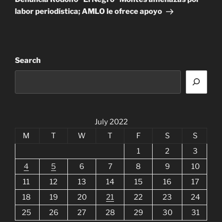
labor periodística; AMLO le ofrece apoyo
Search
July 2022
M
T
W
T
F
S
S
1
2
3
4
5
6
7
8
9
10
11
12
13
14
15
16
17
18
19
20
21
22
23
24
25
26
27
28
29
30
31