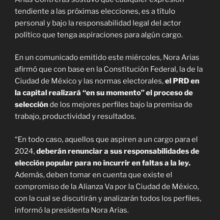
tendiente a las próximas elecciones, es a título
personal y bajo la responsabilidad legal del actor
político que tenga aspiraciones para algún cargo.
En un comunicado emitido este miércoles, Nora Arias
afirmó que con base en la Constitución Federal, la de la
Ciudad de México y las normas electorales,
el PRD en
la capital realizará “en su momento” el proceso de
selección
de los mejores perfiles bajo la premisa de
trabajo, productividad y resultados.
“En todo caso, aquellos que aspiren a un cargo para el
2024,
deberán renunciar a sus responsabilidades de
elección popular para no incurrir en faltas a la ley.
Además, deben tomar en cuenta que existe el
compromiso de la Alianza Va por la Ciudad de México,
con la cual se discutirán y analizarán todos los perfiles,
informó la presidenta Nora Arias.