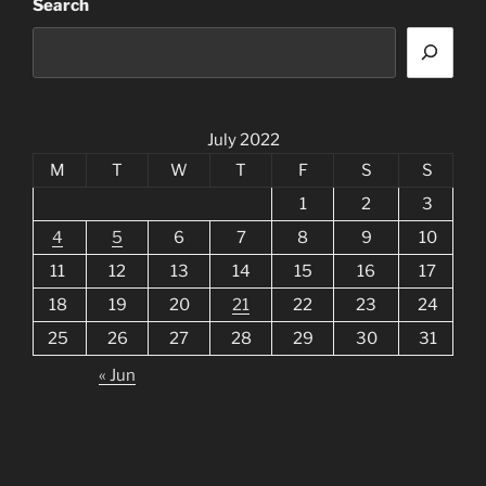
Search
July 2022
M
T
W
T
F
S
S
1
2
3
4
5
6
7
8
9
10
11
12
13
14
15
16
17
18
19
20
21
22
23
24
25
26
27
28
29
30
31
« Jun