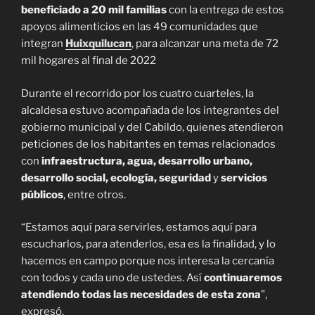
beneficiado a 20 mil familias
con la entrega de estos
apoyos alimenticios en las 49 comunidades que
integran
Huixquilucan
, para alcanzar una meta de 72
mil hogares al final de 2022
Durante el recorrido por los cuatro cuarteles, la
alcaldesa estuvo acompañada de los integrantes del
gobierno municipal y del Cabildo, quienes atendieron
peticiones de los habitantes en temas relacionados
con
infraestructura, agua, desarrollo urbano,
desarrollo social, ecología, seguridad
y
servicios
públicos
, entre otros.
“Estamos aquí para servirles, estamos aquí para
escucharlos, para atenderlos, esa es la finalidad, y lo
hacemos en campo porque nos interesa la cercanía
con todos y cada uno de ustedes. Así
continuaremos
atendiendo todas las necesidades de esta zona
”,
expresó.