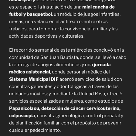
este espacio, la instalación de una
mini cancha de
futbol y basquetbol
, un módulo de juegos infantiles,
mesas, una velaria en el anfiteatro, entre otros
trabajos, para fomentar la convivencia familiar y las
actividades deportivas y culturales.
El recorrido semanal de este miércoles concluyó en la
comunidad de San Juan Bautista, donde, se llevó a cabo
la entrega de apoyos alimenticios y una
jornada
médico asistencial
, donde personal médico del
Sistema Municipal DIF
acercó servicios de salud con
consultas generales y odontológicas a través de las
unidades móviles; y, mediante la Unidad Rosa, ofreció
servicios especializados a mujeres, como estudios de
Papanicolaou, detección de cáncer cervicouterino,
colposcopia
, consulta ginecológica, control prenatal y
de planificación familiar, con el propósito de prevenir
cualquier padecimiento.