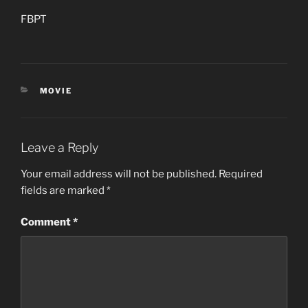
FBPT
CATEGORIES
MOVIE
Leave a Reply
Your email address will not be published.
Required
fields are marked
*
Comment
*