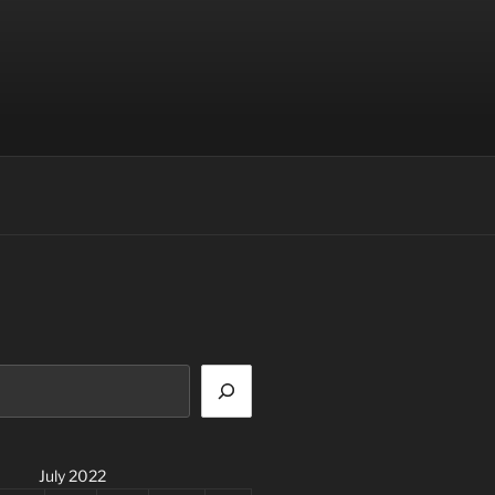
July 2022