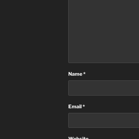
Name
*
Email
*
Website