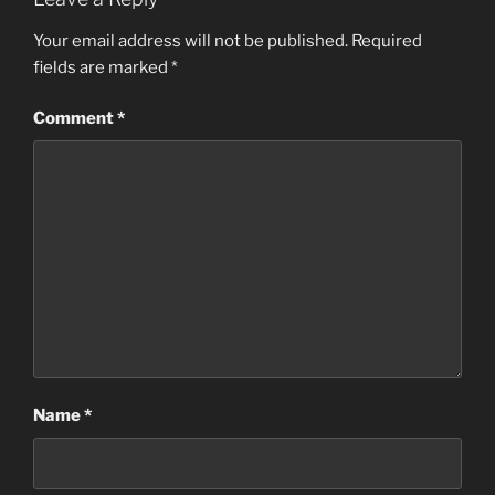
Your email address will not be published.
Required
fields are marked
*
Comment
*
Name
*