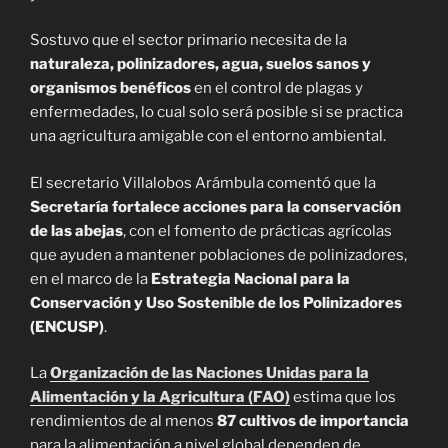
Sostuvo que el sector primario necesita de la
naturaleza, polinizadores, agua, suelos sanos y
organismos benéficos
en el control de plagas y
enfermedades, lo cual solo será posible si se practica
una agricultura amigable con el entorno ambiental.
El secretario Villalobos Arámbula comentó que la
Secretaría fortalece acciones para la conservación
de las abejas
, con el fomento de prácticas agrícolas
que ayuden a mantener poblaciones de polinizadores,
en el marco de la
Estrategia Nacional para la
Conservación y Uso Sostenible de los Polinizadores
(ENCUSP)
.
La
Organización de las Naciones Unidas para la
Alimentación y la Agricultura (FAO)
estima que los
rendimientos de al menos
87 cultivos de importancia
para la alimentación a nivel global dependen de