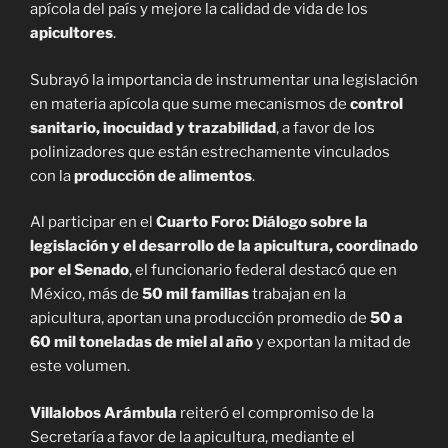
apícola del país y mejore la calidad de vida de los
apicultores
.
Subrayó la importancia de instrumentar una legislación
en materia apícola que sume mecanismos de
control
sanitario, inocuidad y trazabilidad
, a favor de los
polinizadores que están estrechamente vinculados
con la
producción de alimentos
.
Al participar en el
Cuarto Foro: Diálogo sobre la
legislación y el desarrollo de la apicultura, coordinado
por el Senado
, el funcionario federal destacó que en
México, más de
50 mil familias
trabajan en la
apicultura, aportan una producción promedio de
50 a
60 mil toneladas de miel al año
y exportan la mitad de
este volumen.
Villalobos Arámbula
reiteró el compromiso de la
Secretaría a favor de la apicultura, mediante el