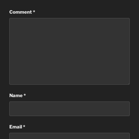
Comment
*
Name
*
Email
*