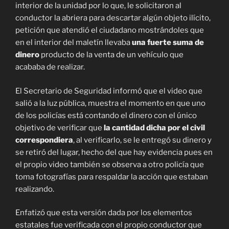
interior de la unidad por lo que, le solicitaron al
conductor la abriera para descartar algún objeto ilícito,
petición que atendió el ciudadano mostrándoles que
en el interior del maletín llevaba
una fuerte suma de
dinero
producto de la venta de un vehículo que
acababa de realizar.
El Secretario de Seguridad informó que el video que
salió a la luz pública, muestra el momento en que uno
de los policías está contando el dinero con el único
objetivo de verificar que
la cantidad dicha por el civil
correspondiera
, al verificarlo, se le entregó su dinero y
se retiró del lugar, hecho del que hay evidencia pues en
el propio video también se observa a otro policía que
toma fotografías para respaldar la acción que estaban
realizando.
Enfatizó que esta versión dada por los elementos
estatales fue verificada con el propio conductor que