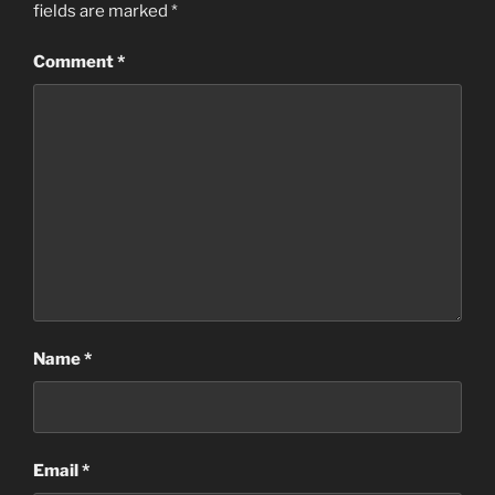
fields are marked
*
Comment
*
Name
*
Email
*