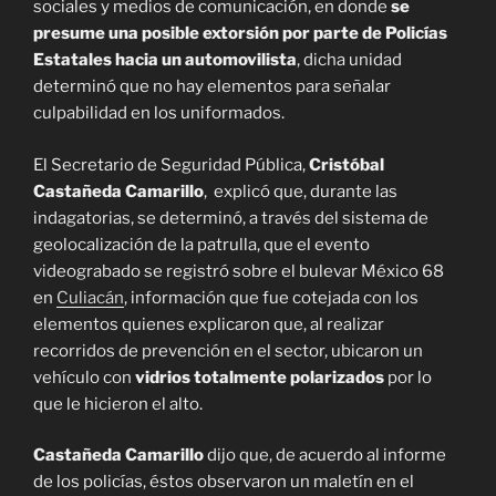
sociales y medios de comunicación, en donde
se
presume una posible extorsión por parte de Policías
Estatales hacia un automovilista
, dicha unidad
determinó que no hay elementos para señalar
culpabilidad en los uniformados.
El Secretario de Seguridad Pública,
Cristóbal
Castañeda Camarillo
, explicó que, durante las
indagatorias, se determinó, a través del sistema de
geolocalización de la patrulla, que el evento
videograbado se registró sobre el bulevar México 68
en
Culiacán
, información que fue cotejada con los
elementos quienes explicaron que, al realizar
recorridos de prevención en el sector, ubicaron un
vehículo con
vidrios totalmente polarizados
por lo
que le hicieron el alto.
Castañeda Camarillo
dijo que, de acuerdo al informe
de los policías, éstos observaron un maletín en el