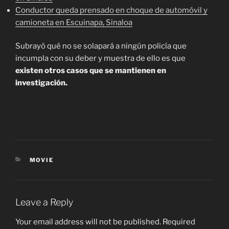
Conductor queda prensado en choque de automóvil y
camioneta en Escuinapa, Sinaloa
Subrayó qué no se solapará a ningún policía que
incumpla con su deber y muestra de ello es que
existen otros casos que se mantienen en
investigación.
CATEGORIES
MOVIE
Leave a Reply
Your email address will not be published.
Required