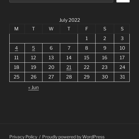
July 2022
M
T
W
T
F
S
S
1
2
3
4
5
6
7
8
9
10
11
12
13
14
15
16
17
18
19
20
21
22
23
24
25
26
27
28
29
30
31
« Jun
Privacy Policy
Proudly powered by WordPress