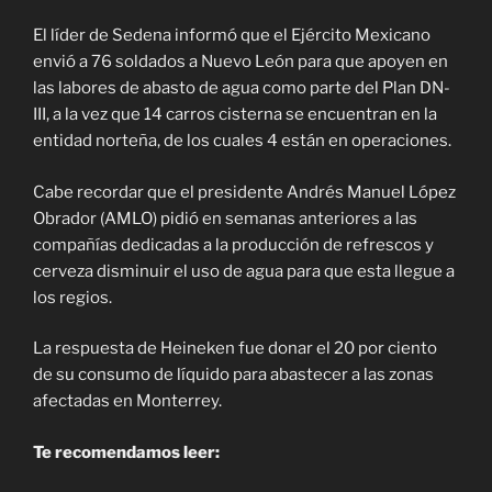
El líder de Sedena informó que el Ejército Mexicano
envió a 76 soldados a Nuevo León para que apoyen en
las labores de abasto de agua como parte del Plan DN-
III, a la vez que 14 carros cisterna se encuentran en la
entidad norteña, de los cuales 4 están en operaciones.
Cabe recordar que el presidente Andrés Manuel López
Obrador (AMLO) pidió en semanas anteriores a las
compañías dedicadas a la producción de refrescos y
cerveza disminuir el uso de agua para que esta llegue a
los regios.
La respuesta de Heineken fue donar el 20 por ciento
de su consumo de líquido para abastecer a las zonas
afectadas en Monterrey.
Te recomendamos leer: