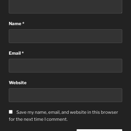
Name
*
Email
*
Website
Save my name, email, and website in this browser
for the next time I comment.