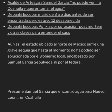
Acalde de Arteaga a Samuel García: “no puede venir a
Coahuila y querer tomar el agua”
Debanhi Escobar murió de 3 a 5 días antes de ser
encontrada, pero estuvo 12 desaparecida
Debanhi Escobar: Asfixia por sofocación, post mortem
y otras claves para entender el caso
Aún así, el estado ubicado al norte de México sufre una
grave sequía que hasta el momento no ha podido ser
solucionada por el gobierno local, encabezado por
Samuel García Sepúlveda, ni por el federal.
Presume Samuel García que encontró agua para Nuevo
León… en Coahuila