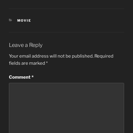
CATEGORIES
MOVIE
Leave a Reply
Your email address will not be published.
Required
fields are marked
*
Comment
*