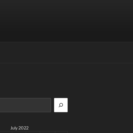
July 2022