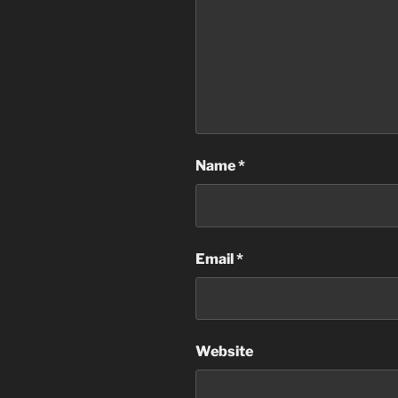
Name
*
Email
*
Website