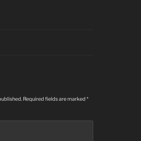
published.
Required fields are marked
*