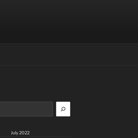
July 2022