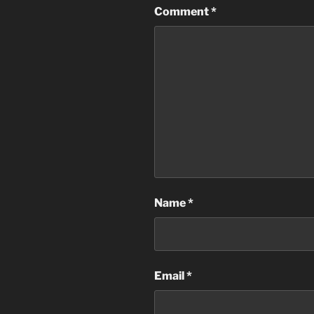
Comment
*
Name
*
Email
*