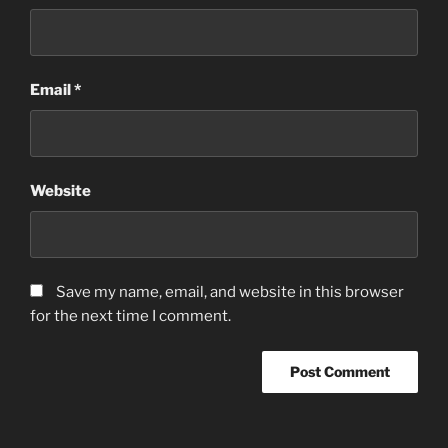
Email
*
Website
Save my name, email, and website in this browser
for the next time I comment.