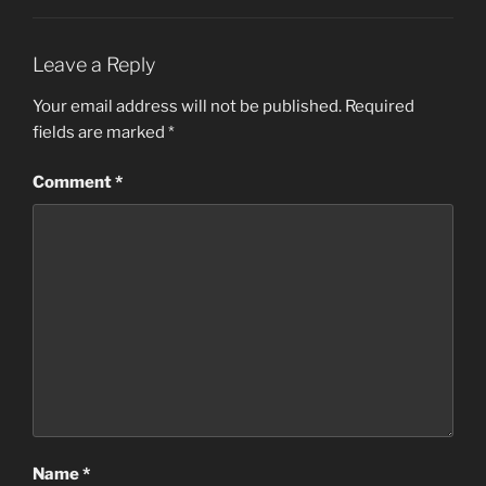
Leave a Reply
Your email address will not be published.
Required
fields are marked
*
Comment
*
Name
*