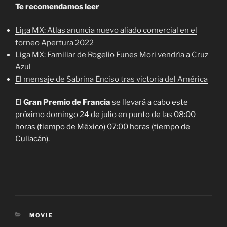
Te recomendamos leer
Liga MX: Atlas anuncia nuevo aliado comercial en el
torneo Apertura 2022
Liga MX: Familiar de Rogelio Funes Mori vendría a Cruz
Azul
El mensaje de Sabrina Enciso tras victoria del América
El
Gran Premio de Francia
se llevará a cabo este
próximo domingo 24 de julio en punto de las 08:00
horas (tiempo de México) 07:00 horas (tiempo de
Culiacán).
CATEGORIES
MOVIE