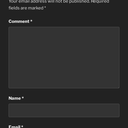
Your email address will not be published.
Required
fields are marked
*
Comment
*
Name
*
Email
*