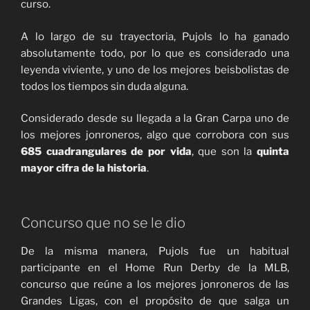
curso.
A lo largo de su trayectoria, Pujols lo ha ganado
absolutamente todo, por lo que es considerado una
leyenda viviente, y uno de los mejores beisbolistas de
todos los tiempos sin duda alguna.
Considerado desde su llegada a la Gran Carpa uno de
los mejores jonroneros, algo que corrobora con sus
685 cuadrangulares de por vida
, que son la
quinta
mayor cifra de la historia
.
Concurso que no se le dio
De la misma manera, Pujols fue un habitual
participante en el Home Run Derby de la MLB,
concurso que reúne a los mejores jonroneros de las
Grandes Ligas, con el propósito de que salga un