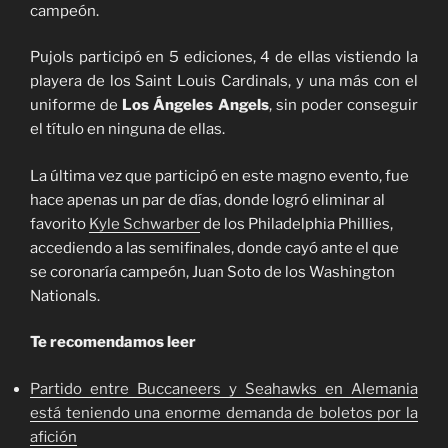
campeón.
Pujols participó en 5 ediciones, 4 de ellas vistiendo la
playera de los Saint Louis Cardinals, y una más con el
uniforme de
Los Ángeles Angels
, sin poder conseguir
el título en ninguna de ellas.
La última vez que participó en este magno evento, fue
hace apenas un par de días, donde logró eliminar al
favorito
Kyle Schwarber
de los Philadelphia Phillies,
accediendo a las semifinales, donde cayó ante el que
se coronaría campeón, Juan Soto de los Washington
Nationals.
Te recomendamos leer
Partido entre Buccaneers y Seahawks en Alemania
está teniendo una enorme demanda de boletos por la
afición