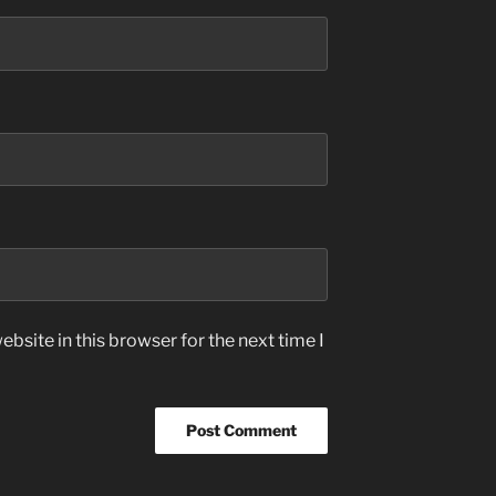
bsite in this browser for the next time I