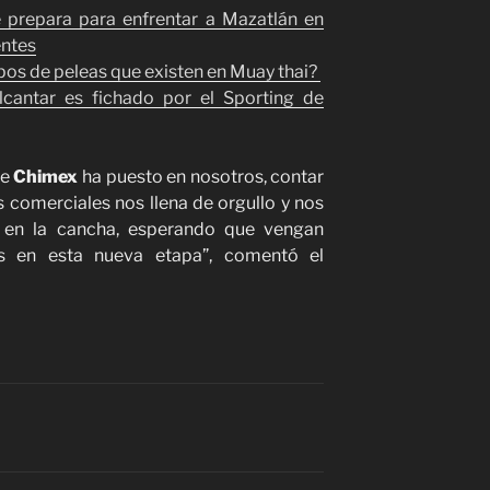
e prepara para enfrentar a Mazatlán en
entes
ipos de peleas que existen en Muay thai?
cantar es fichado por el Sporting de
ue
Chimex
ha puesto en nosotros, contar
 comerciales nos llena de orgullo y nos
en la cancha, esperando que vengan
s en esta nueva etapa”, comentó el