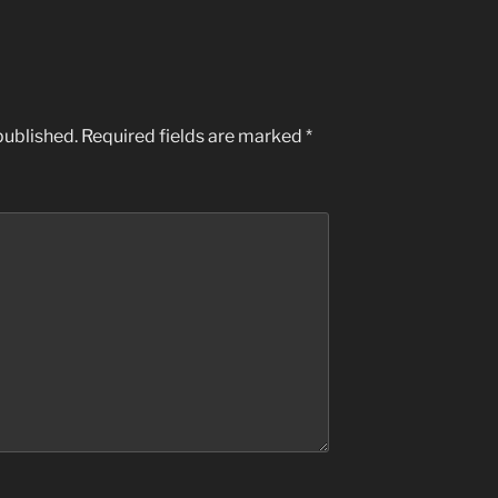
published.
Required fields are marked
*