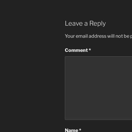
Leave a Reply
Your email address will not be 
Comment
*
Name
*