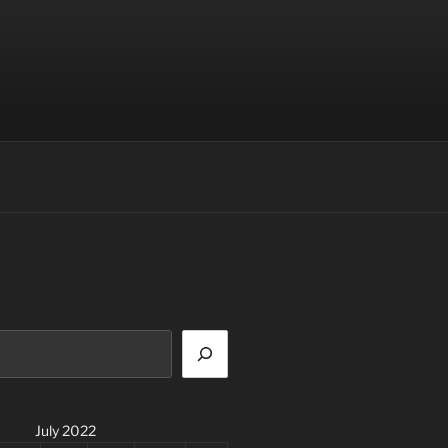
July 2022