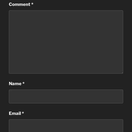
Comment
*
Name
*
Email
*