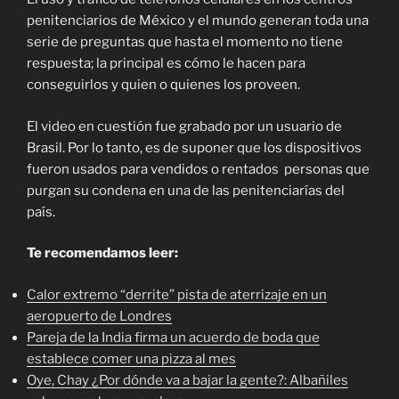
penitenciarios de México y el mundo generan toda una
serie de preguntas que hasta el momento no tiene
respuesta; la principal es cómo le hacen para
conseguirlos y quien o quienes los proveen.
El video en cuestión fue grabado por un usuario de
Brasil. Por lo tanto, es de suponer que los dispositivos
fueron usados para vendidos o rentados personas que
purgan su condena en una de las penitenciarías del
país.
Te recomendamos leer:
Calor extremo “derrite” pista de aterrizaje en un
aeropuerto de Londres
Pareja de la India firma un acuerdo de boda que
establece comer una pizza al mes
Oye, Chay ¿Por dónde va a bajar la gente?: Albañiles