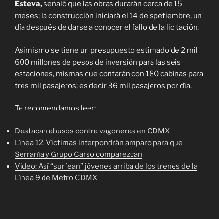
Esteva,
señaló que las obras durarán cerca de 15
meses; la construcción iniciará el 14 de spetiembre, un
día después de darse a conocer el fallo de la licitación.
Asimismo se tiene un presupuesto estimado de 2 mil
600 millones de pesos de inversión para las seis
estaciones, mismas que contarán con 180 cabinas para
tres mil pasajeros; es decir 36 mil pasajeros por día.
Te recomendamos leer:
Destacan abusos contra vagoneras en CDMX
Línea 12. Víctimas interpondrán amparo para que
Serranía y Grupo Carso comparezcan
Video: Así “surfean” jóvenes arriba de los trenes de la
Línea 9 de Metro CDMX