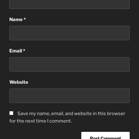
Name
*
Email
*
Website
Save my name, email, and website in this browser
for the next time I comment.