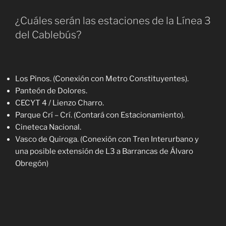
¿Cuáles serán las estaciones de la Línea 3
del Cablebús?
Los Pinos. (Conexión con Metro Constituyentes).
Panteón de Dolores.
CECYT 4 / Lienzo Charro.
Parque Crí – Crí. (Contará con Estacionamiento).
Cineteca Nacional.
Vasco de Quiroga. (Conexión con Tren Interurbano y
una posible extensión de L3 a Barrancas de Álvaro
Obregón)