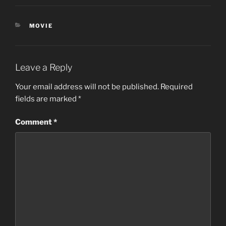
CATEGORIES
MOVIE
Leave a Reply
Your email address will not be published.
Required
fields are marked
*
Comment
*