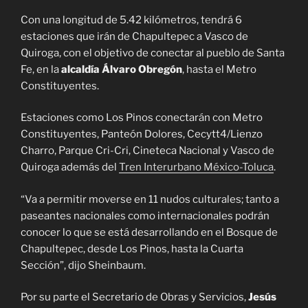
Con una longitud de 5.42 kilómetros, tendrá 6
estaciones que irán de Chapultepec a Vasco de
Quiroga, con el objetivo de conectar al pueblo de Santa
Fe, en la
alcaldía Álvaro Obregón
, hasta el Metro
Constituyentes.
Estaciones como Los Pinos conectarán con Metro
Constituyentes, Panteón Dolores, Cecytt4/Lienzo
Charro, Parque Cri-Cri, Cineteca Nacional y Vasco de
Quiroga además del
Tren Interurbano México-Toluca
.
“Va a permitir moverse en 11 nudos culturales; tanto a
paseantes nacionales como internacionales podrán
conocer lo que se está desarrollando en el Bosque de
Chapultepec, desde Los Pinos, hasta la Cuarta
Sección”, dijo Sheinbaum.
Por su parte el Secretario de Obras y Servicios,
Jesús