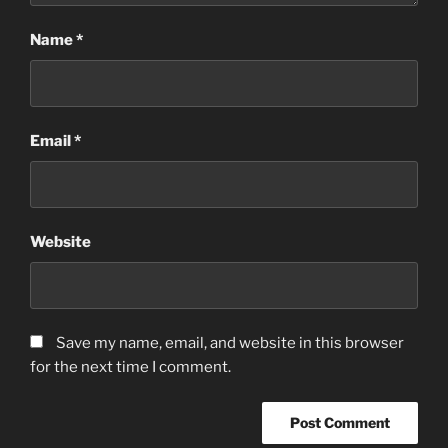
Name
*
Email
*
Website
Save my name, email, and website in this browser
for the next time I comment.