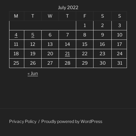
July 2022
M
T
W
T
F
S
S
1
2
3
4
5
6
7
8
9
10
11
12
13
14
15
16
17
18
19
20
21
22
23
24
25
26
27
28
29
30
31
« Jun
Privacy Policy
Proudly powered by WordPress