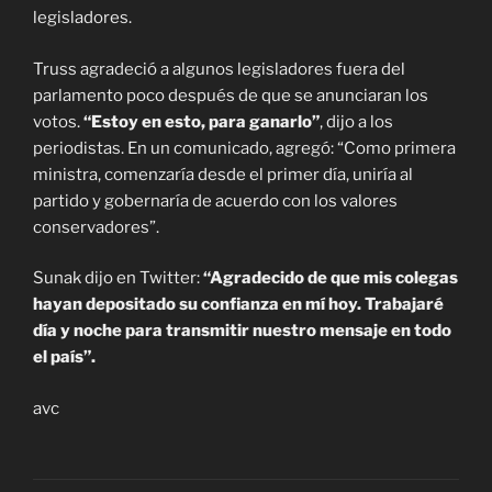
legisladores.
Truss agradeció a algunos legisladores fuera del
parlamento poco después de que se anunciaran los
votos.
“Estoy en esto, para ganarlo”
, dijo a los
periodistas. En un comunicado, agregó: “Como primera
ministra, comenzaría desde el primer día, uniría al
partido y gobernaría de acuerdo con los valores
conservadores”.
Sunak dijo en Twitter:
“Agradecido de que mis colegas
hayan depositado su confianza en mí hoy. Trabajaré
día y noche para transmitir nuestro mensaje en todo
el país”.
avc