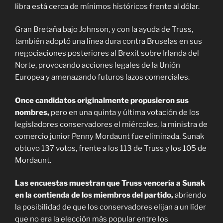
libra está cerca de mínimos históricos frente al dólar.
Gran Bretaña bajo Johnson, y con la ayuda de Truss,
también adoptó una línea dura contra Bruselas en sus
negociaciones posteriores al Brexit sobre Irlanda del
Norte, provocando acciones legales de la Unión
Europea y amenazando futuros lazos comerciales.
Once candidatos originalmente propusieron sus
nombres,
pero en una quinta y última votación de los
legisladores conservadores el miércoles, la ministra de
comercio junior Penny Mordaunt fue eliminada. Sunak
obtuvo 137 votos, frente a los 113 de Truss y los 105 de
Mordaunt.
Las encuestas muestran que Truss vencería a Sunak
en la contienda de los miembros del partido,
abriendo
la posibilidad de que los conservadores elijan a un líder
que no era la elección más popular entre los