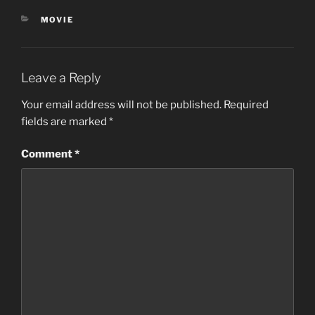
CATEGORIES
MOVIE
Leave a Reply
Your email address will not be published.
Required
fields are marked
*
Comment
*