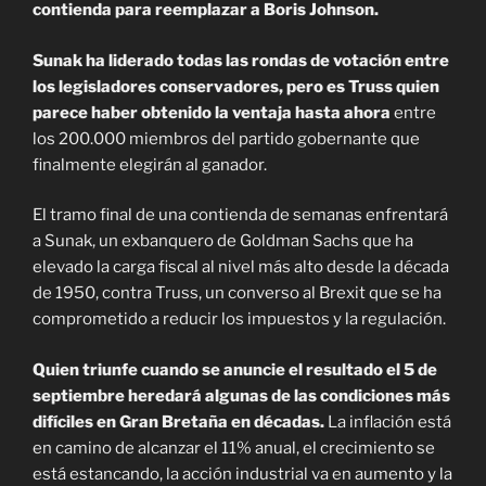
contienda para reemplazar a Boris Johnson.
Sunak ha liderado todas las rondas de votación entre
los legisladores conservadores, pero es Truss quien
parece haber obtenido la ventaja hasta ahora
entre
los 200.000 miembros del partido gobernante que
finalmente elegirán al ganador.
El tramo final de una contienda de semanas enfrentará
a Sunak, un exbanquero de Goldman Sachs que ha
elevado la carga fiscal al nivel más alto desde la década
de 1950, contra Truss, un converso al Brexit que se ha
comprometido a reducir los impuestos y la regulación.
Quien triunfe cuando se anuncie el resultado el 5 de
septiembre heredará algunas de las condiciones más
difíciles en Gran Bretaña en décadas.
La inflación está
en camino de alcanzar el 11% anual, el crecimiento se
está estancando, la acción industrial va en aumento y la