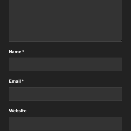
Name
*
Email
*
Website