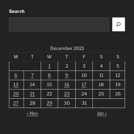
Search
December 2021
M
T
W
T
F
S
S
1
2
3
4
5
6
7
8
9
10
11
12
13
14
15
16
17
18
19
20
21
22
23
24
25
26
27
28
29
30
31
« Nov
Jan »