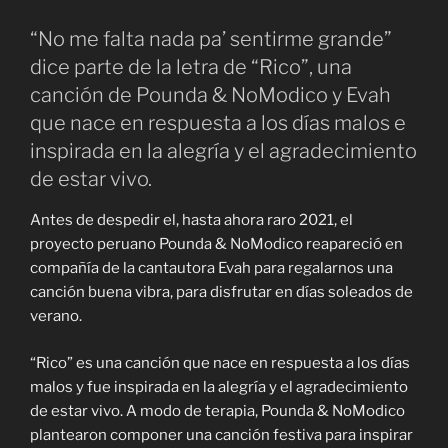
“No me falta nada pa’ sentirme grande”
dice parte de la letra de “Rico”, una
canción de Pounda & NoModico y Evah
que nace en respuesta a los días malos e
inspirada en la alegría y el agradecimiento
de estar vivo.
Antes de despedir el, hasta ahora raro 2021, el
proyecto peruano Pounda & NoModico reapareció en
compañía de la cantautora Evah para regalarnos una
canción buena vibra, para disfrutar en días soleados de
verano.
“Rico” es una canción que nace en respuesta a los días
malos y fue inspirada en la alegría y el agradecimiento
de estar vivo. A modo de terapia, Pounda & NoModico
plantearon componer una canción festiva para inspirar