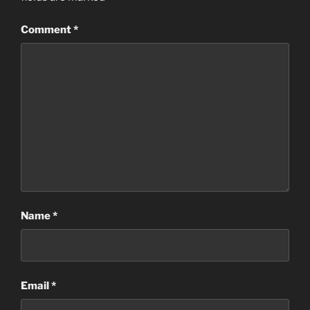
Comment
*
Name
*
Email
*