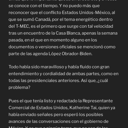
se conoce con el tiempo. Y no puedo más que
reconocer que el conflicto Estados Unidos-México, al
que se sumó Canadá, por el tema energético dentro
del T-MEC, es el primero que surge con tal velocidad
tras un encuentro de la Casa Blanca, apenas la semana
pasada, en el que en momento alguno en los
documentos o versiones oficiales se mencionó como
parte de las agenda López Obrador-Biden.
Todo había sido maravilloso y había fluido con gran
entendimiento y cordialidad de ambas partes, como en
todas las presidenciales anteriores. Así que, ¿cuál
problema?
Pues el que tenía listo y redactado la Representante
Comercial de Estados Unidos, Katherine Tai, quien ya
había enviado señales pero esperó los posibles
avances de las conversaciones con el gobierno de