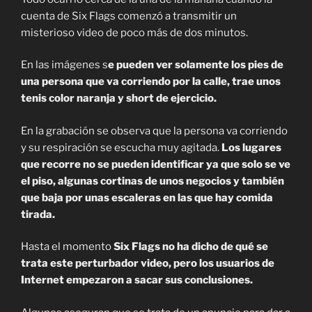
cuenta de Six Flags comenzó a transmitir un
misterioso video de poco más de dos minutos.
En las imágenes s
e pueden ver solamente los pies de
una persona que va corriendo por la calle, trae unos
tenis color naranja y short de ejercicio.
En la grabación se observa que la persona va corriendo
y su respiración se escucha muy agitada.
Los lugares
que recorre no se pueden identificar ya que solo se ve
el piso, algunas cortinas de unos negocios y también
que baja por unas escaleras en las que hay comida
tirada.
Hasta el momento
Six Flags no ha dicho de qué se
trata este perturbador video, pero los usuarios de
Internet empezaron a sacar sus conclusiones.