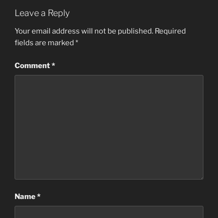
Leave a Reply
Your email address will not be published.
Required
fields are marked
*
Comment
*
Name
*