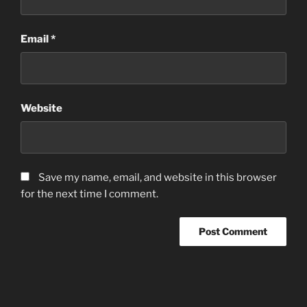
Email
*
Website
Save my name, email, and website in this browser
for the next time I comment.
Post