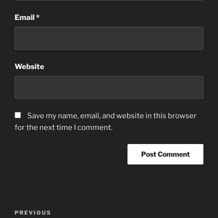
Email
*
Website
Save my name, email, and website in this browser
for the next time I comment.
Post
Previous
PREVIOUS