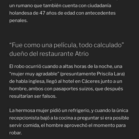
un rumano que también cuenta con ciudadanía
holandesa de 47 años de edad con antecedentes
penales.
“Fue como una película, todo calculado”
dueño del restaurante Atrio
El robo ocurrió cuando a altas horas de la noche, una
“mujer muy agradable” (presuntamente Priscila Lara)
de habla inglesa, llegó al hotel en Cáceres junto a un
hombre, ambos con pasaportes suizos, que después
resultarían ser falsos.
La hermosa mujer pidió un refrigerio, y cuando la única
recepcionista bajó a la cocina a preguntar si era posible
servir comida, el hombre aprovechó el momento para
robar.