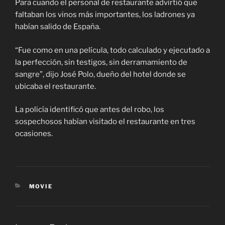
Para cuando el personal de restaurante advirtió que
faltaban los vinos más importantes, los ladrones ya
habían salido de España.
“Fue como en una película, todo calculado y ejecutado a
la perfección, sin testigos, sin derramamiento de
sangre”, dijo José Polo, dueño del hotel donde se
ubicaba el restaurante.
La policía identificó que antes del robo, los
sospechosos habían visitado el restaurante en tres
ocasiones.
CATEGORIES
MOVIE