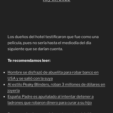
Los dueños del hotel testificaron que fue como una
película, pues no sería hasta el mediodía del día
siguiente que se darían cuenta.
Te recomendamos leer:
Hombre se disfrazó de abuelita para robar banco en
USA y se salió con la suya
Al estilo Peaky Blinders, roban 3 millones de dólares en
joyería
España: Padre es apuñalado al intentar detener a
ladrones que robaron dinero para curar a su hijo