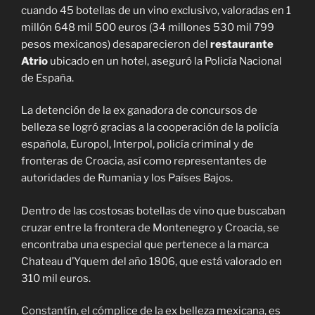
cuando 45 botellas de un vino exclusivo, valoradas en 1
millón 648 mil 500 euros (34 millones 530 mil 799
pesos mexicanos) desaparecieron del
restaurante
Atrio
ubicado en un hotel, aseguró la Policía Nacional
de España.
La detención de la ex ganadora de concursos de
belleza se logró gracias a la cooperación de la policía
española, Europol, Interpol, policía criminal y de
fronteras de Croacia, así como representantes de
autoridades de Rumania y los Países Bajos.
Dentro de las costosas botellas de vino que buscaban
cruzar entre la frontera de Montenegro y Croacia, se
encontraba una especial que pertenece a la marca
Chateau d’Yquem del año 1806, que está valorado en
310 mil euros.
Constantín, el cómplice de la ex belleza mexicana, es