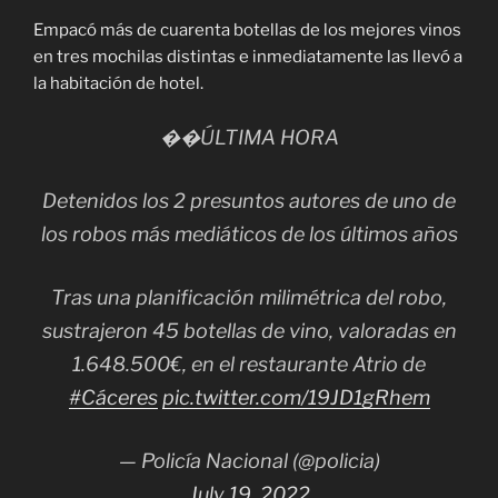
Empacó más de cuarenta botellas de los mejores vinos
en tres mochilas distintas e inmediatamente las llevó a
la habitación de hotel.
��ÚLTIMA HORA
Detenidos los 2 presuntos autores de uno de
los robos más mediáticos de los últimos años
Tras una planificación milimétrica del robo,
sustrajeron 45 botellas de vino, valoradas en
1.648.500€, en el restaurante Atrio de
#Cáceres
pic.twitter.com/19JD1gRhem
— Policía Nacional (@policia)
July 19, 2022