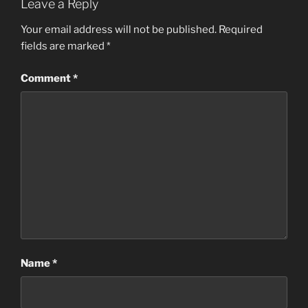
Leave a Reply
Your email address will not be published.
Required
fields are marked
*
Comment
*
Name
*