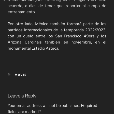
acuerdo, a días de tener que reportar al campo de
entrenamiento
Por otro lado, México también formará parte de los
partidos internacionales de la temporada 2022/2023,
con un duelo entre los San Francisco 49ers y los
Arizona Cardinals también en noviembre, en el
monumental Estadio Azteca.
CATEGORIES
MOVIE
Leave a Reply
Your email address will not be published.
Required
fields are marked
*