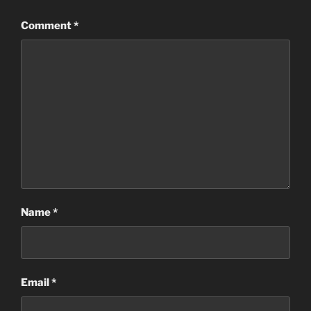
Comment
*
Name
*
Email
*