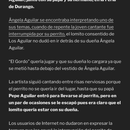
de Durango.
Ángela Aguilar se encontraba interpretando uno de
sus temas, cuando de repente la joven cantante fue
interrumpida por su perrito,
el lomito consentido de
Los Aguilar no dudó en ir detrás de su dueña Ángela
Aguilar.
“El Gordo” quería jugar y que su dueña lo cargara ya que
se metió hasta debajo del vestido de Ángela Aguilar.
La artista siguió cantando entre risas nerviosas porque
el perrito no se quería ir del lugar, hasta que su papá
Pepe Aguilar entró para llevarse al perrito, pero en
un par de ocasiones se le escapó pues era claro que el
lomito quería estar con su dueña.
Los usuarios de Internet no dudaron en expresar la