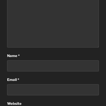
Name
*
Email
*
Website