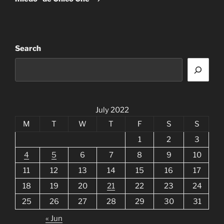
Search
July 2022
M
T
W
T
F
S
S
1
2
3
4
5
6
7
8
9
10
11
12
13
14
15
16
17
18
19
20
21
22
23
24
25
26
27
28
29
30
31
« Jun