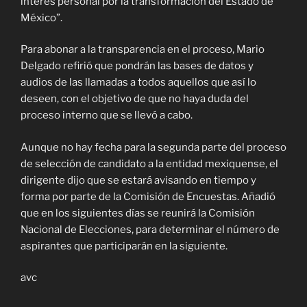
interés personal por la transformación del Estado de
México”.
Para abonar a la transparencia en el proceso, Mario
Delgado refirió que pondrán las bases de datos y
audios de las llamadas a todos aquellos que así lo
deseen, con el objetivo de que no haya duda del
proceso interno que se llevó a cabo.
Aunque no hay fecha para la segunda parte del proceso
de selección de candidato a la entidad mexiquense, el
dirigente dijo que se estará avisando en tiempo y
forma por parte de la Comisión de Encuestas. Añadió
que en los siguientes días se reunirá la Comisión
Nacional de Elecciones, para determinar el número de
aspirantes que participarán en la siguiente.
avc