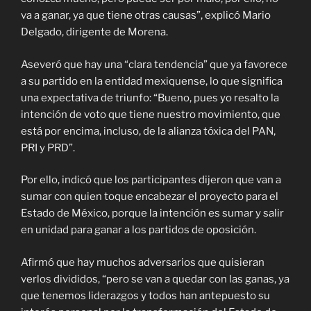
va a ganar, ya que tiene otras causas”, explicó Mario
Delgado, dirigente de Morena.
Aseveró que hay una “clara tendencia” que ya favorece
a su partido en la entidad mexiquense, lo que significa
una expectativa de triunfo: “Bueno, pues yo resalto la
intención de voto que tiene nuestro movimiento, que
está por encima, incluso, de la alianza tóxica del PAN,
PRI y PRD”.
Por ello, indicó que los participantes dijeron que van a
sumar con quien toque encabezar el proyecto para el
Estado de México, porque la intención es sumar y salir
en unidad para ganar a los partidos de oposición.
Afirmó que hay muchos adversarios que quisieran
verlos divididos, “pero se van a quedar con las ganas, ya
que tenemos liderazgos y todos han antepuesto su