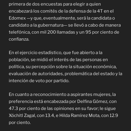
primera de dos encuestas para elegir a quien
encabezará los comités de la defensa de la 4T en el
Edomex —y que, eventualmente, será la candidata o
candidato a la gubernatura— se llevó a cabo de manera
telefónica, con mil 200 llamadas y un 95 por ciento de
confianza.
En el ejercicio estadístico, que fue abierto a la
población, se midió el interés de las personas en
política, su percepción sobre la situación económica,
evaluación de autoridades, problemática del estado y la
intención de voto por partido.
En cuanto a reconocimiento a aspirantes mujeres, la
preferencia está encabezada por Delfina Gómez, con
47.3 por ciento de las opiniones en su favor; le sigue
Xóchitl Zagal, con 13.4, e Hilda Ramírez Mota, con 12.9
por ciento.