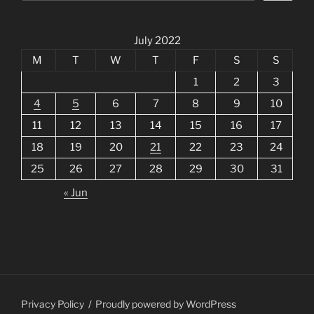
July 2022
M
T
W
T
F
S
S
1
2
3
4
5
6
7
8
9
10
11
12
13
14
15
16
17
18
19
20
21
22
23
24
25
26
27
28
29
30
31
« Jun
Privacy Policy
Proudly powered by WordPress