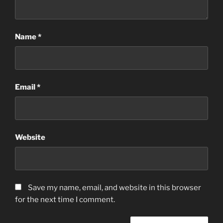
Name
*
Email
*
Website
Save my name, email, and website in this browser
for the next time I comment.