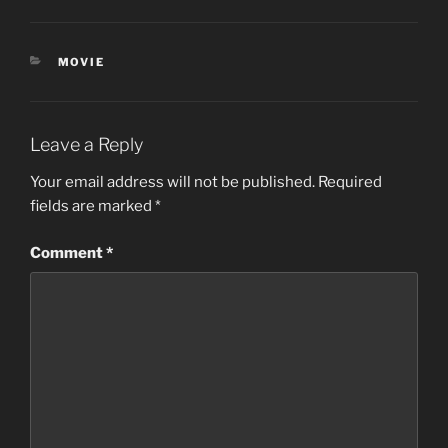
CATEGORIES
MOVIE
Leave a Reply
Your email address will not be published.
Required
fields are marked
*
Comment
*