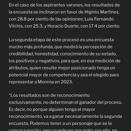
En el caso de los aspirantes varones, los resultados de
la encuesta se inclinaron en favor de Higinio Martínez,
con 28.8 por ciento de las opiniones; Luis Fernando
Vilchis, con 25.3, y Horacio Duarte, con 17.4 por ciento.
La segunda etapa de este proceso es una encuesta
mucho más profunda, que medirá la percepción de
credibilidad, honestidad, conocimiento de su estado,
los positivos y negativos, para que, en esa medición de
atributos, quien resulte mejor posicionado tenga un
potencial mayor de competencia y sea el elegido para
representar a Morena en 2023.
“Los resultados son de reconocimiento
exclusivamente, no determinan el ganador del proceso.
Es decir, no porque alguien tenga el mayor
reconocimiento, va a ganar necesariamente la segunda
encuesta. Podemos tener a un personaje que se le
conozca mucho, pero puede ser por malo; por ello, no