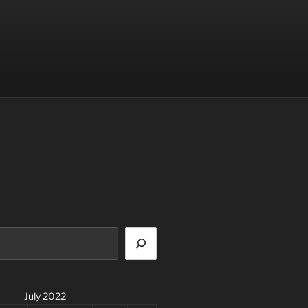
July 2022