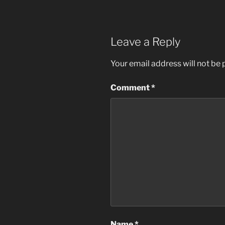
Leave a Reply
Your email address will not be 
Comment
*
Name
*