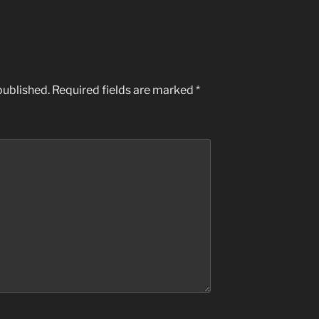
published.
Required fields are marked
*