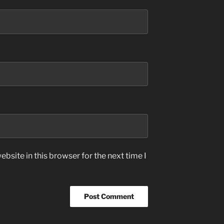
bsite in this browser for the next time I