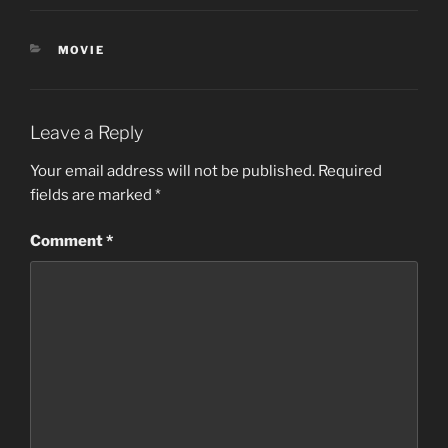
CATEGORIES
MOVIE
Leave a Reply
Your email address will not be published.
Required
fields are marked
*
Comment
*