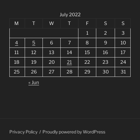
July 2022
M
T
W
T
F
S
S
1
2
3
4
5
6
7
8
9
10
11
12
13
14
15
16
17
18
19
20
21
22
23
24
25
26
27
28
29
30
31
« Jun
Privacy Policy
Proudly powered by WordPress