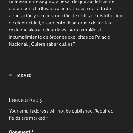
relativamente seguro, a pesar de que su deficiente
desempeño ha llevado a una situación de falta de
generación y de construcción de redes de distribución
de electricidad, al aumento desaforado de tarifas
residenciales e industriales, pero también al
incumplimiento de órdenes explicitas de Palacio
Nacional. ¿Quiere saber cuáles?
CATEGORIES
MOVIE
Leave a Reply
Your email address will not be published.
Required
fields are marked
*
Comment
*