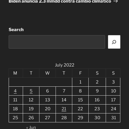
Biden anuncia 2.3 mmdd contra cambio climático
Search
July 2022
M
T
W
T
F
S
S
1
2
3
4
5
6
7
8
9
10
11
12
13
14
15
16
17
18
19
20
21
22
23
24
25
26
27
28
29
30
31
« Jun