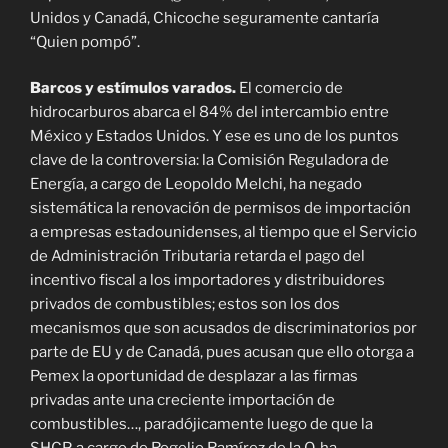
Unidos y Canadá, Chicoche seguramente cantaría
“Quien pompó”.
Barcos y estímulos varados.
El comercio de
hidrocarburos abarca el 84% del intercambio entre
México y Estados Unidos. Y ese es uno de los puntos
clave de la controversia: la Comisión Reguladora de
Energía, a cargo de Leopoldo Melchi, ha negado
sistemática la renovación de permisos de importación
a empresas estadounidenses, al tiempo que el Servicio
de Administración Tributaria retarda el pago del
incentivo fiscal a los importadores y distribuidores
privados de combustibles; estos son los dos
mecanismos que son acusados de discriminatorios por
parte de EU y de Canadá, pues acusan que ello otorga a
Pemex la oportunidad de desplazar a las firmas
privadas ante una creciente importación de
combustibles…, paradójicamente luego de que la