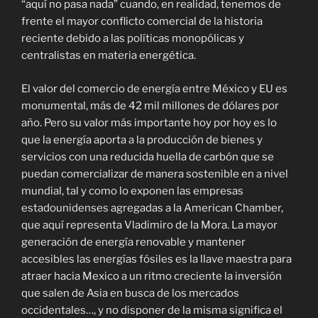
“aquí no pasa nada” cuando, en realidad, tenemos de
frente el mayor conflicto comercial de la historia
reciente debido a las políticas monopólicas y
centralistas en materia energética.
El valor del comercio de energía entre México y EU es
monumental, más de 42 mil millones de dólares por
año. Pero su valor más importante hoy por hoy es lo
que la energía aporta a la producción de bienes y
servicios con una reducida huella de carbón que se
puedan comercializar de manera sostenible en a nivel
mundial, tal y como lo exponen las empresas
estadounidenses agregadas a la American Chamber,
que aquí representa Vladimiro de la Mora. La mayor
generación de energía renovable y mantener
accesibles las energías fósiles es la llave maestra para
atraer hacia Mexico a un ritmo creciente la inversión
que salen de Asia en busca de los mercados
occidentales…, y no disponer de la misma significa el