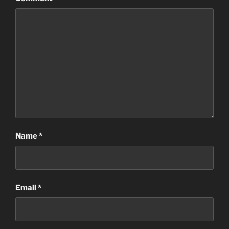
Name
*
Email
*