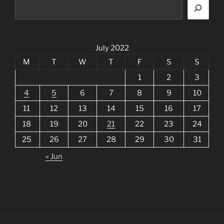
July 2022
M
T
W
T
F
S
S
1
2
3
4
5
6
7
8
9
10
11
12
13
14
15
16
17
18
19
20
21
22
23
24
25
26
27
28
29
30
31
« Jun