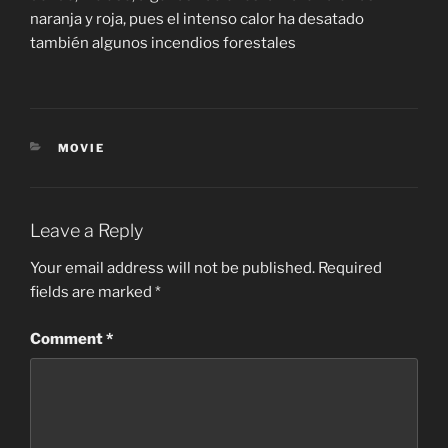
naranja y roja, pues el intenso calor ha desatado
también algunos incendios forestales
CATEGORIES
MOVIE
Leave a Reply
Your email address will not be published.
Required
fields are marked
*
Comment
*