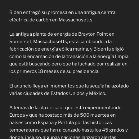
Biden entregó su promesa en una antigua central
eléctrica de carbón en Massachusetts.
La antigua planta de energía de Brayton Point en
Somerset, Massachusetts, está cambiando a la
fabricación de energía eólica marina, y Biden la eligió
como la encarnación de la transición a la energía limpia
que está buscando pero que ha luchado por realizar en
los primeros 18 meses de su presidencia.
El anuncio llega en momentos que la sequía ha azotado
varias ciudades de Estados Unidos y México.
Además de la ola de calor que está experimentando
Europa y que ha costado más de 500 muertes en
países como España y Portula por las históricas
temperaturas que han alcanzado hasta los 45 grados y
donde, incluso, algunas naciones lanzaron alertas