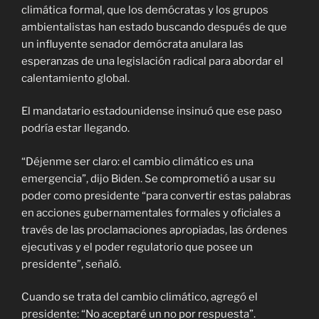
climática formal, que los demócratas y los grupos
ambientalistas han estado buscando después de que
un influyente senador demócrata anulara las
esperanzas de una legislación radical para abordar el
calentamiento global.
El mandatario estadounidense insinuó que ese paso
podría estar llegando.
“Déjenme ser claro: el cambio climático es una
emergencia”, dijo Biden. Se comprometió a usar su
poder como presidente “para convertir estas palabras
en acciones gubernamentales formales y oficiales a
través de las proclamaciones apropiadas, las órdenes
ejecutivas y el poder regulatorio que posee un
presidente”, señaló.
Cuando se trata del cambio climático, agregó el
presidente: “No aceptaré un no por respuesta”.