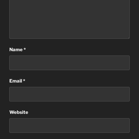
Name
*
Email
*
Website