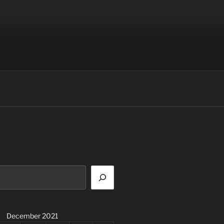
December 2021