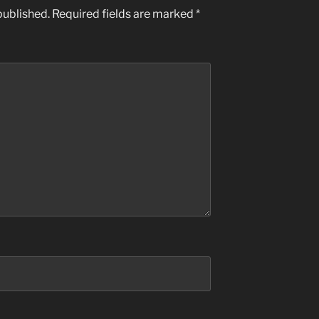
published.
Required fields are marked
*