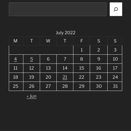
July 2022
M
T
W
T
F
S
S
1
2
3
4
5
6
7
8
9
10
11
12
13
14
15
16
17
18
19
20
21
22
23
24
25
26
27
28
29
30
31
« Jun