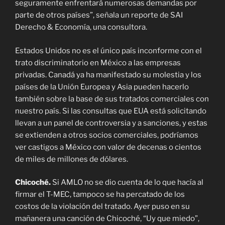
seguramente enfrentará numerosas demandas por
parte de otros países”, señala un reporte de SAI
Derecho & Economía, una consultora.
Estados Unidos no es el único país inconforme con el
trato discriminatorio en México a las empresas
privadas. Canadá ya ha manifestado su molestia y los
países de la Unión Europea y Asia pueden hacerlo
también sobre la base de sus tratados comerciales con
nuestro país. Si las consultas que EUA está solicitando
llevan a un panel de controversia y a sanciones, y estas
se extienden a otros socios comerciales, podríamos
ver castigos a México con valor de decenas o cientos
de miles de millones de dólares.
Chicoché.
Si AMLO no se dio cuenta de lo que hacía al
firmar el T-MEC, tampoco se ha percatado de los
costos de la violación del tratado. Ayer puso en su
mañanera una canción de Chicoché, “Uy que miedo”,