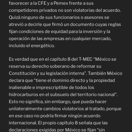
favorecer a la CFE y a Pemex frente a sus
competidores privados no son violatorias del acuerdo.
Quizá ninguno de sus funcionarios o asesores se
atrevió a decirle que firmó un documento cuyas reglas
fijan condiciones de equidad para la inversión y la
operación de las empresas en cualquier mercado,
incluido el energético.
Es verdad que en el capítulo 8 del T-MEC “México se
reserva su derecho soberano de reformar su
Constitución y su legislación interna”. También México
declara que “tiene el dominio directo y la propiedad
inalienable e imprescriptible de todos los
hidrocarburos en el subsuelo del territorio nacional”.
Esto no significa, sin embargo, que pueda hacer
unilateralmente cambios violatorios al tratado, porque
en ese caso no podría firmar ningún acuerdo
internacional. El propio capítulo 8 señala que las
declaraciones exigidas por México se fijan “sin