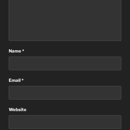
Name
*
Email
*
Website