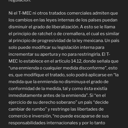
Ni el T-MEC ni otros tratados comerciales admiten que
los cambios en las leyes internas de los países puedan
disminuir el grado de liberalización. A esto se le llama
el principio de ratchet o de cremallera, el cual es similar
al principio de progresividad de la ley mexicana. Un país
solo puede modificar su legislación interna para
incrementar su apertura y no para restringirla. El T-
MEC lo establece en el artículo 14.12, donde señala que
“una enmienda o cualquier medida disconforme”, esto
es, que modifique el tratado, solo podrá aplicarse en “la
medida que la enmienda no disminuya el grado de
conformidad de la medida, tal y como ésta existía
inmediatamente antes de la enmienda”. Si “en el
ejercicio de su derecho soberano” un país “decide
cambiar de rumbo” y restringe las libertades de
comercio e inversión, “no puede escaparse de sus
responsabilidades internacionales y por lo tanto