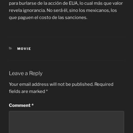
para burlarse de la acción de EUA, lo cual más que valor
revela ignorancia. No será él, sino los mexicanos, los
que paguen el costo de las sanciones.
CATEGORIES
MOVIE
Leave a Reply
Your email address will not be published.
Required
fields are marked
*
Comment
*