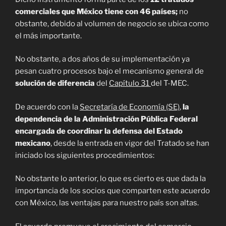
comerciales que México tiene con 46 países;
no
obstante, debido al volumen de negocio se ubica como
el más importante.
No obstante, a dos años de su implementación ya
pesan cuatro procesos bajo el mecanismo general de
solución de diferencia
del
Capítulo 31
del T-MEC.
De acuerdo con la
Secretaría de Economía (SE)
,
la
dependencia de la Administración Pública Federal
encargada de coordinar la defensa del Estado
mexicano
, desde la entrada en vigor del Tratado se han
iniciado los siguientes procedimientos:
No obstante lo anterior, lo que es cierto es que dada la
importancia de los socios que comparten este acuerdo
con México, las ventajas para nuestro país son altas.