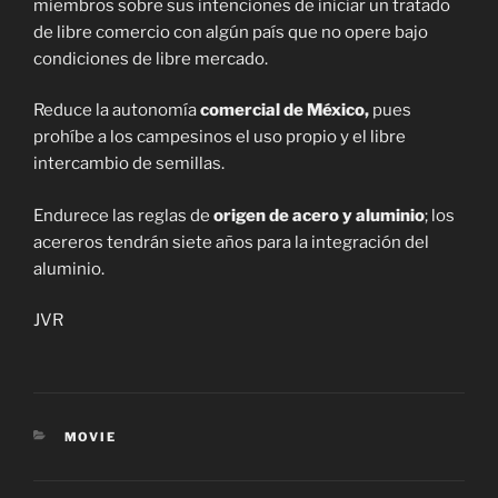
miembros sobre sus intenciones de iniciar un tratado
de libre comercio con algún país que no opere bajo
condiciones de libre mercado.
Reduce la autonomía
comercial de México,
pues
prohíbe a los campesinos el uso propio y el libre
intercambio de semillas.
Endurece las reglas de
origen de acero y aluminio
; los
acereros tendrán siete años para la integración del
aluminio.
JVR
CATEGORIES
MOVIE