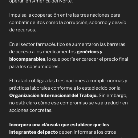
operan en América del Norte.
Impulsa la cooperación entre las tres naciones para
combatir delitos como la corrupción, soborno y desvío
de recursos.
En el sector farmacéutico se aumentaron las barreras
de acceso a los medicamentos
genéricos y
biocomparables
, lo que podría encarecer el precio final
para los consumidores.
El tratado obliga a las tres naciones a cumplir normas y
prácticas laborales conforme a lo establecido por la
Organización Internacional del Trabajo.
Sin embargo,
no está claro cómo ese compromiso se va a traducir en
acciones concretas.
Incorpora una cláusula que establece que los
integrantes del pacto
deben informar a los otros