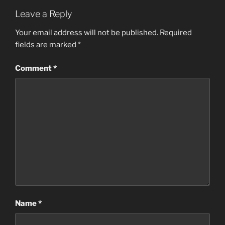
Leave a Reply
Your email address will not be published.
Required
fields are marked
*
Comment
*
Name
*