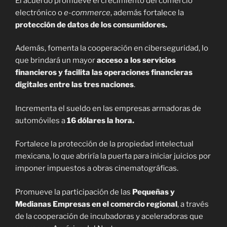
El acuerdo promueve el crecimiento del comercio
electrónico o
e-commerce
, además fortalece la
protección de datos de los consumidores.
Además, fomenta la cooperación en ciberseguridad, lo
que brindará un mayor
acceso a los servicios
financieros y facilita las operaciones financieras
digitales entre las tres naciones
.
Incrementa el sueldo en las empresas armadoras de
automóviles a
16 dólares la hora.
Fortalece la protección de la propiedad intelectual
mexicana, lo que abriría la puerta para iniciar juicios por
imponer impuestos a obras cinematográficas.
Promueve la participación de las
Pequeñas y
Medianas Empresas en el comercio regional
, a través
de la cooperación de incubadoras y aceleradoras que