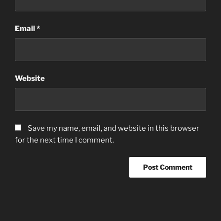
Email
*
Website
Save my name, email, and website in this browser
for the next time I comment.