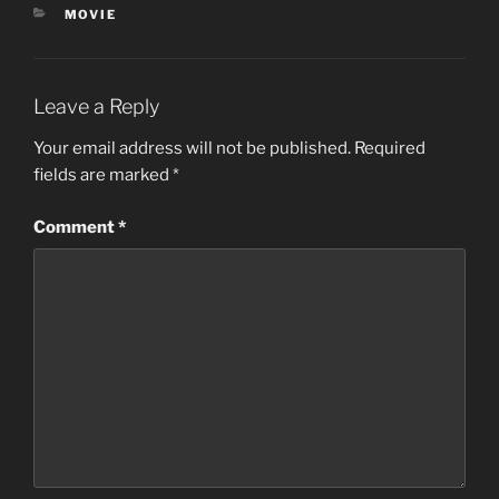
CATEGORIES
MOVIE
Leave a Reply
Your email address will not be published.
Required
fields are marked
*
Comment
*