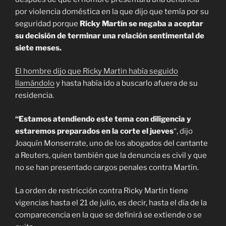
por violencia doméstica en la que dijo que temía por su
seguridad porque
Ricky Martín se negaba a aceptar
su decisión de terminar una relación sentimental de
siete meses.
El hombre dijo que Ricky Martin había seguido
llamándolo
y hasta había ido a buscarlo afuera de su
residencia.
“Estamos atendiendo este tema con diligencia y
estaremos preparados en la corte el jueves
“, dijo
Joaquín Monserrate, uno de los abogados del cantante
a Reuters, quien también que la denuncia es civil y que
no se han presentado cargos penales contra Martín.
La orden de restricción contra Ricky Martin tiene
vigencias hasta el 21 de julio, es decir, hasta el día de la
comparecencia en la que se definirá se extiende o se