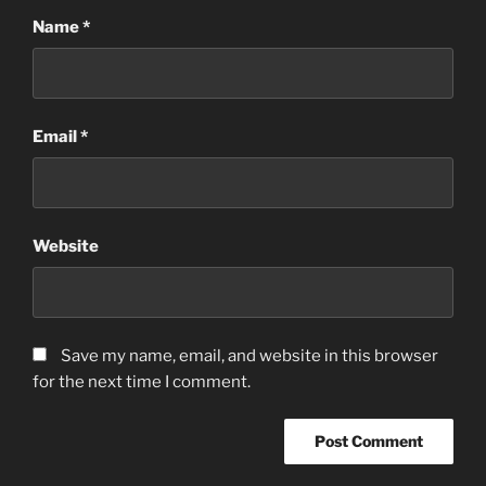
Name
*
Email
*
Website
Save my name, email, and website in this browser
for the next time I comment.