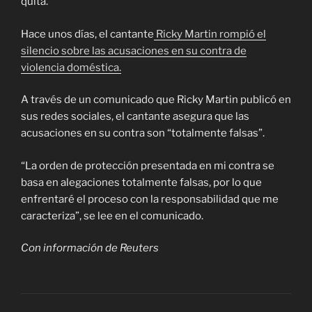
quita.
Hace unos días, el cantante
Ricky Martin rompió el
silencio sobre las acusaciones en su contra de
violencia doméstica.
A través de un comunicado que Ricky Martin publicó en
sus redes sociales, el cantante asegura que las
acusaciones en su contra son “totalmente falsas”.
“La orden de protección presentada en mi contra se
basa en alegaciones totalmente falsas, por lo que
enfrentaré el proceso con la responsabilidad que me
caracteriza”, se lee en el comunicado.
Con información de Reuters