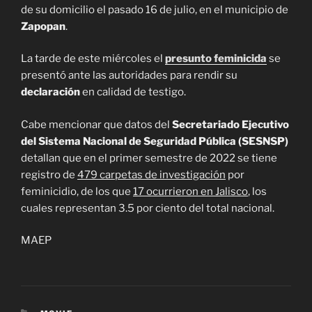
de su domicilio el pasado 16 de julio, en el municipio de
Zapopan
.
La tarde de este miércoles el
presunto feminicida
se
presentó ante las autoridades para rendir su
declaración
en calidad de testigo.
Cabe mencionar que datos del
Secretariado Ejecutivo
del Sistema Nacional de Seguridad Pública (SESNSP)
detallan que en el primer semestre de 2022 se tiene
registro de
479 carpetas de investigación
por
feminicidio, de los que
17 ocurrieron en Jalisco
, los
cuales representan 3.5 por ciento del total nacional.
MAEP