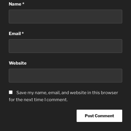
Name
*
Email
*
Website
Save my name, email, and website in this browser
for the next time I comment.