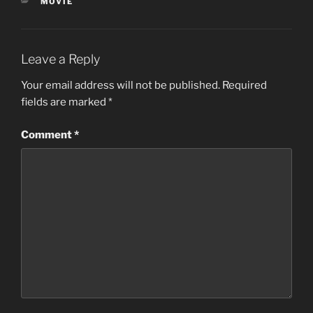
CATEGORIES
MOVIE
Leave a Reply
Your email address will not be published.
Required
fields are marked
*
Comment
*