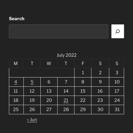
Search
July 2022
M
T
W
T
F
S
S
1
2
3
4
5
6
7
8
9
10
11
12
13
14
15
16
17
18
19
20
21
22
23
24
25
26
27
28
29
30
31
« Jun