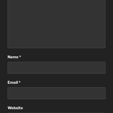
Name
*
Email
*
Website