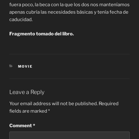
fuera poco, la beca con la que los dos nos manteníamos
apenas cubría las necesidades básicas y tenía fecha de
caducidad.
Fragmento tomado del libro.
CATEGORIES
MOVIE
Leave a Reply
Your email address will not be published.
Required
fields are marked
*
Comment
*