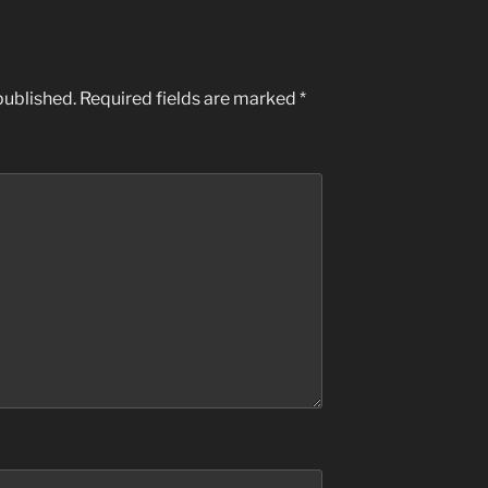
published.
Required fields are marked
*