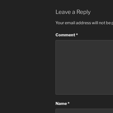
Leave a Reply
Your email address will not be 
Comment
*
Name
*