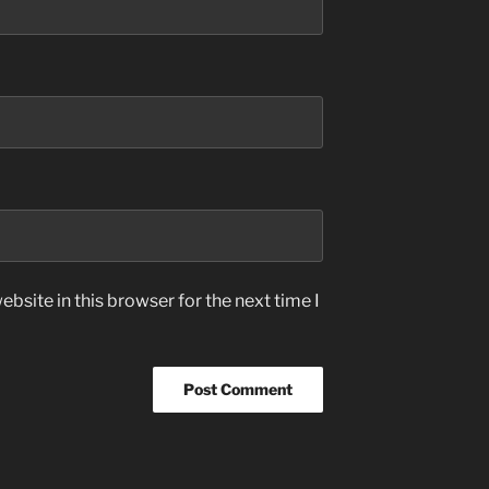
bsite in this browser for the next time I