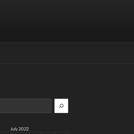
July 2022