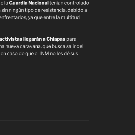
e la
Guardia Nacional
tenían controlado
 sin ningún tipo de resistencia, debido a
nfrentarlos, ya que entre la multitud
ctivistas llegarán a Chiapas
para
a nueva caravana, que busca salir del
 en caso de que el INM no les dé sus