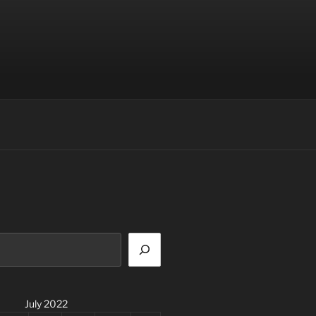
July 2022