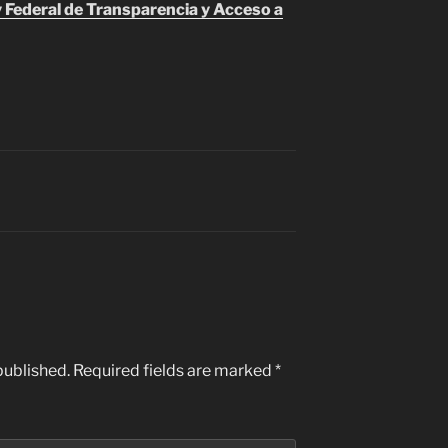
 Federal de Transparencia y Acceso a
published.
Required fields are marked
*