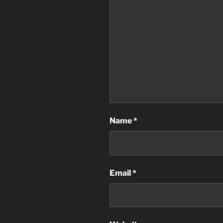
Name
*
Email
*