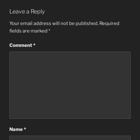
Leave a Reply
Your email address will not be published.
Required
fields are marked
*
Comment
*
Name
*