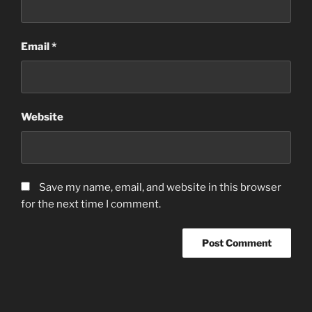
Email
*
Website
Save my name, email, and website in this browser
for the next time I comment.