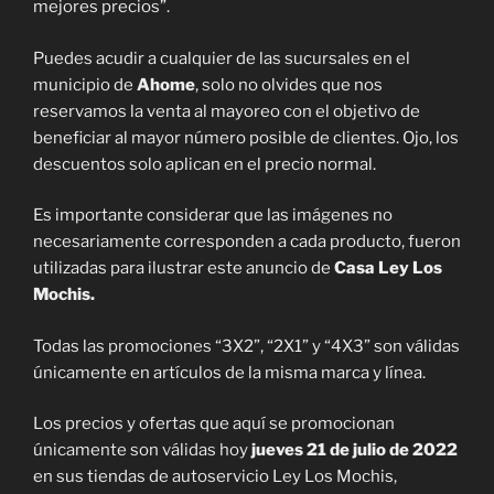
mejores precios”.
Puedes acudir a cualquier de las sucursales en el
municipio de
Ahome
, solo no olvides que nos
reservamos la venta al mayoreo con el objetivo de
beneficiar al mayor número posible de clientes. Ojo, los
descuentos solo aplican en el precio normal.
Es importante considerar que las imágenes no
necesariamente corresponden a cada producto, fueron
utilizadas para ilustrar este anuncio de
Casa Ley Los
Mochis.
Todas las promociones “3X2”, “2X1” y “4X3” son válidas
únicamente en artículos de la misma marca y línea.
Los precios y ofertas que aquí se promocionan
únicamente son válidas hoy
jueves 21 de julio de 2022
en sus tiendas de autoservicio Ley Los Mochis,