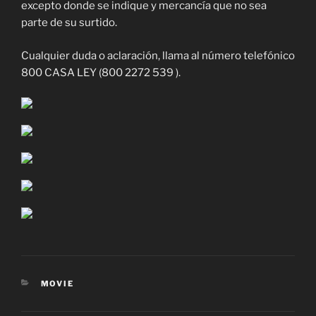
excepto donde se indique y mercancía que no sea
parte de su surtido.
Cualquier duda o aclaración, llama al número telefónico
800 CASA LEY (800 2272 539 ).
CATEGORIES
MOVIE