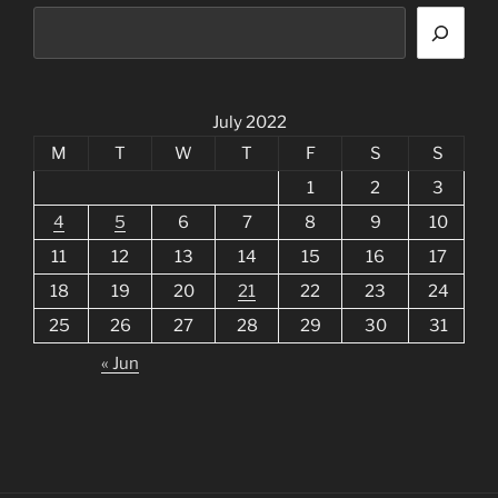
July 2022
M
T
W
T
F
S
S
1
2
3
4
5
6
7
8
9
10
11
12
13
14
15
16
17
18
19
20
21
22
23
24
25
26
27
28
29
30
31
« Jun