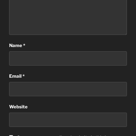
Name
*
Email
*
Website